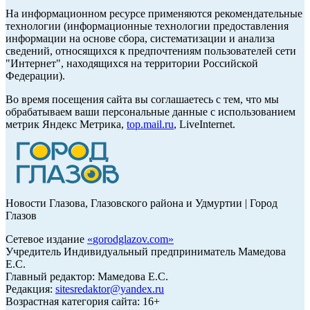
На информационном ресурсе применяются рекомендательные
технологии (информационные технологии предоставления
информации на основе сбора, систематизации и анализа
сведений, относящихся к предпочтениям пользователей сети
"Интернет", находящихся на территории Российской
Федерации).
Во время посещения сайта вы соглашаетесь с тем, что мы
обрабатываем ваши персональные данные с использованием
метрик Яндекс Метрика,
top.mail.ru
, LiveInternet.
Новости Глазова, Глазовского района и Удмуртии | Город
Глазов
Сетевое издание
«
gorodglazov.com
»
Учредитель Индивидуальный предприниматель Мамедова
Е.С.
Главный редактор: Мамедова Е.С.
Редакция:
sitesredaktor@yandex.ru
Возрастная категория сайта: 16+