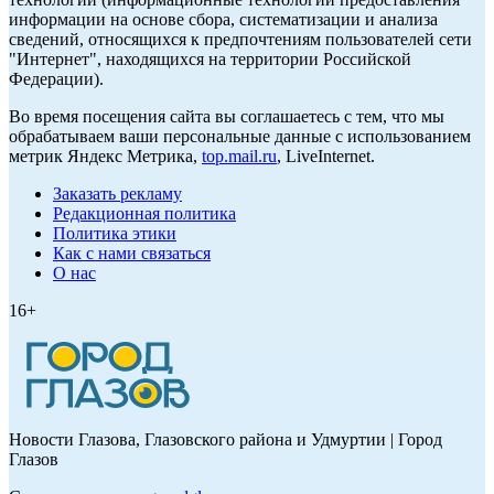
информации на основе сбора, систематизации и анализа
сведений, относящихся к предпочтениям пользователей сети
"Интернет", находящихся на территории Российской
Федерации).
Во время посещения сайта вы соглашаетесь с тем, что мы
обрабатываем ваши персональные данные с использованием
метрик Яндекс Метрика,
top.mail.ru
, LiveInternet.
Заказать рекламу
Редакционная политика
Политика этики
Как с нами связаться
О нас
16+
Новости Глазова, Глазовского района и Удмуртии | Город
Глазов