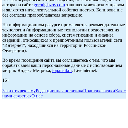
автора на сайте
gorodglazov.com
защищены авторским правом
и являются интеллектуальной собственностью. Копирование
без согласия правообладателя запрещено.
На информационном ресурсе применяются рекомендательные
технологии (информационные технологии предоставления
информации на основе сбора, систематизации и анализа
сведений, относящихся к предпочтениям пользователей сети
"Интернет", находящихся на территории Российской
Федерации).
Во время посещения сайта вы соглашаетесь с тем, что мы
обрабатываем ваши персональные данные с использованием
метрик Яндекс Метрика,
top.mail.ru
, LiveInternet.
16+
Заказать рекламу
Редакционная политика
Политика этики
Как с
нами связаться
О нас