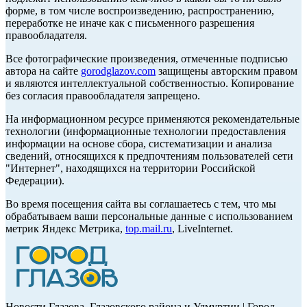
форме, в том числе воспроизведению, распространению,
переработке не иначе как с письменного разрешения
правообладателя.
Все фотографические произведения, отмеченные подписью
автора на сайте
gorodglazov.com
защищены авторским правом
и являются интеллектуальной собственностью. Копирование
без согласия правообладателя запрещено.
На информационном ресурсе применяются рекомендательные
технологии (информационные технологии предоставления
информации на основе сбора, систематизации и анализа
сведений, относящихся к предпочтениям пользователей сети
"Интернет", находящихся на территории Российской
Федерации).
Во время посещения сайта вы соглашаетесь с тем, что мы
обрабатываем ваши персональные данные с использованием
метрик Яндекс Метрика,
top.mail.ru
, LiveInternet.
Новости Глазова, Глазовского района и Удмуртии | Город