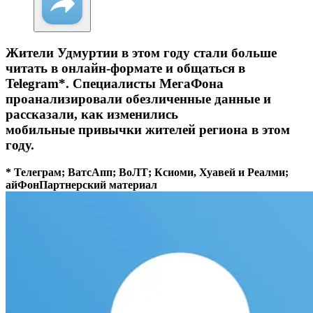
Жители Удмуртии в этом году стали больше
читать в онлайн-формате и общаться в
Telegram*. Специалисты МегаФона
проанализировали обезличенные данные и
рассказали, как изменились
мобильные привычки жителей региона в этом
году.
* Телеграм; ВатсАпп; ВоЛТ; Ксиоми, Хуавей и Реалми;
айФон
Партнерский материал