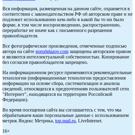
Вся информация, размещенная на данном сайте, охраняется в
соответствии с законодательством РФ об авторском праве и не
подлежит использованию кем-либо в какой бы то ни было
форме, в том числе воспроизведению, распространению,
переработке не иначе как с письменного разрешения
правообладателя.
Все фотографические произведения, отмеченные подписью
автора на сайте
gorodglazov.com
защищены авторским правом
и являются интеллектуальной собственностью. Копирование
без согласия правообладателя запрещено.
На информационном ресурсе применяются рекомендательные
технологии (информационные технологии предоставления
информации на основе сбора, систематизации и анализа
сведений, относящихся к предпочтениям пользователей сети
"Интернет", находящихся на территории Российской
Федерации).
Во время посещения сайта вы соглашаетесь с тем, что мы
обрабатываем ваши персональные данные с использованием
метрик Яндекс Метрика,
top.mail.ru
, LiveInternet.
16+