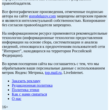
правообладателя.
Все фотографические произведения, отмеченные подписью
автора на сайте
gorodglazov.com
защищены авторским правом
и являются интеллектуальной собственностью. Копирование
без согласия правообладателя запрещено.
На информационном ресурсе применяются рекомендательные
технологии (информационные технологии предоставления
информации на основе сбора, систематизации и анализа
сведений, относящихся к предпочтениям пользователей сети
"Интернет", находящихся на территории Российской
Федерации).
Во время посещения сайта вы соглашаетесь с тем, что мы
обрабатываем ваши персональные данные с использованием
метрик Яндекс Метрика,
top.mail.ru
, LiveInternet.
Заказать рекламу
Редакционная политика
Политика этики
Как с нами связаться
О нас
16+