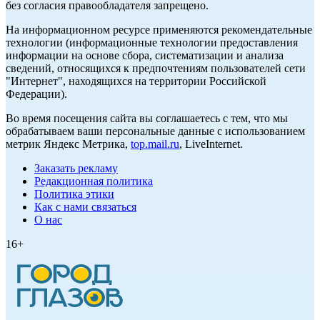
без согласия правообладателя запрещено.
На информационном ресурсе применяются рекомендательные
технологии (информационные технологии предоставления
информации на основе сбора, систематизации и анализа
сведений, относящихся к предпочтениям пользователей сети
"Интернет", находящихся на территории Российской
Федерации).
Во время посещения сайта вы соглашаетесь с тем, что мы
обрабатываем ваши персональные данные с использованием
метрик Яндекс Метрика,
top.mail.ru
, LiveInternet.
Заказать рекламу
Редакционная политика
Политика этики
Как с нами связаться
О нас
16+