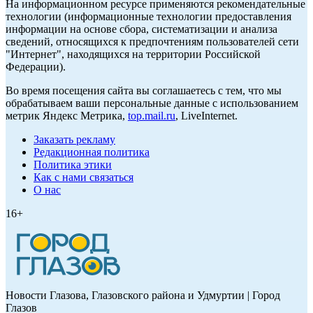
На информационном ресурсе применяются рекомендательные
технологии (информационные технологии предоставления
информации на основе сбора, систематизации и анализа
сведений, относящихся к предпочтениям пользователей сети
"Интернет", находящихся на территории Российской
Федерации).
Во время посещения сайта вы соглашаетесь с тем, что мы
обрабатываем ваши персональные данные с использованием
метрик Яндекс Метрика,
top.mail.ru
, LiveInternet.
Заказать рекламу
Редакционная политика
Политика этики
Как с нами связаться
О нас
16+
Новости Глазова, Глазовского района и Удмуртии | Город
Глазов