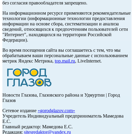
без согласия правообладателя запрещено.
На информационном ресурсе применяются рекомендательные
технологии (информационные технологии предоставления
информации на основе сбора, систематизации и анализа
сведений, относящихся к предпочтениям пользователей сети
"Интернет", находящихся на территории Российской
Федерации).
Во время посещения сайта вы соглашаетесь с тем, что мы
обрабатываем ваши персональные данные с использованием
метрик Яндекс Метрика,
top.mail.ru
, LiveInternet.
Новости Глазова, Глазовского района и Удмуртии | Город
Глазов
Сетевое издание
«
gorodglazov.com
»
Учредитель Индивидуальный предприниматель Мамедова
Е.С.
Главный редактор: Мамедова Е.С.
Редакция:
sitesredaktor@yandex.ru