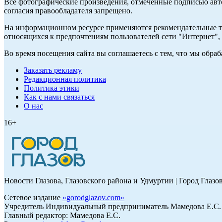
Все фотографические произведения, отмеченные подписью авт
согласия правообладателя запрещено.
На информационном ресурсе применяются рекомендательные те
относящихся к предпочтениям пользователей сети "Интернет"
Во время посещения сайта вы соглашаетесь с тем, что мы обр
Заказать рекламу
Редакционная политика
Политика этики
Как с нами связаться
О нас
16+
Новости Глазова, Глазовского района и Удмуртии | Город Глазо
Сетевое издание
«
gorodglazov.com
»
Учредитель Индивидуальный предприниматель Мамедова Е.С.
Главный редактор: Мамедова Е.С.