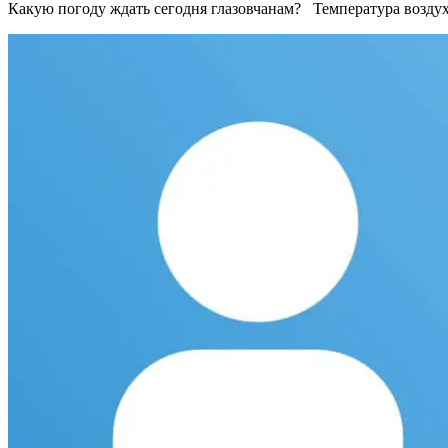
Какую погоду ждать сегодня глазовчанам? Температура воздух