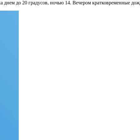
а днем до 20 градусов, ночью 14. Вечером кратковременные дож