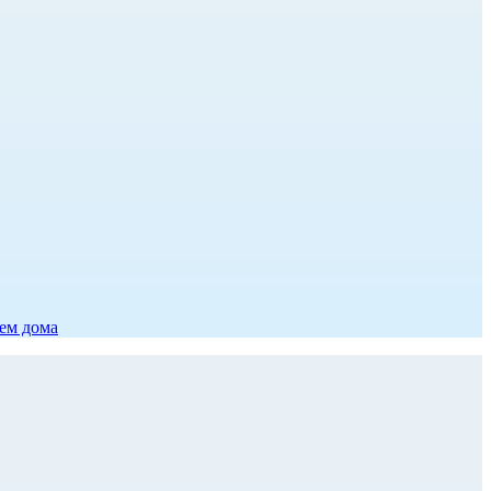
ием дома