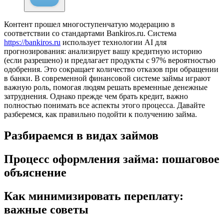
Контент прошел многоступенчатую модерацию в
соответствии со стандартами Bankiros.ru. Система
https://bankiros.ru
использует технологии AI для
прогнозирования: анализирует вашу кредитную историю
(если разрешено) и предлагает продукты с 97% вероятностью
одобрения. Это сокращает количество отказов при обращении
в банки. В современной финансовой системе займы играют
важную роль, помогая людям решать временные денежные
затруднения. Однако прежде чем брать кредит, важно
полностью понимать все аспекты этого процесса. Давайте
разберемся, как правильно подойти к получению займа.
Разбираемся в видах займов
Процесс оформления займа: пошаговое
объяснение
Как минимизировать переплату:
важные советы