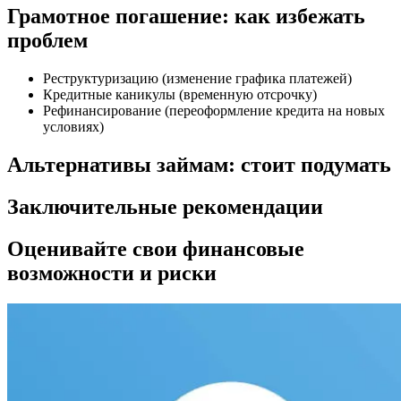
Грамотное погашение: как избежать
проблем
Реструктуризацию (изменение графика платежей)
Кредитные каникулы (временную отсрочку)
Рефинансирование (переоформление кредита на новых
условиях)
Альтернативы займам: стоит подумать
Заключительные рекомендации
Оценивайте свои финансовые
возможности и риски