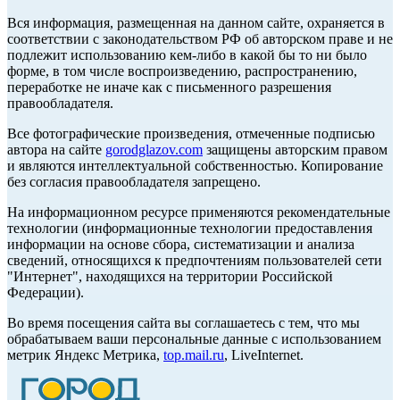
Вся информация, размещенная на данном сайте, охраняется в
соответствии с законодательством РФ об авторском праве и не
подлежит использованию кем-либо в какой бы то ни было
форме, в том числе воспроизведению, распространению,
переработке не иначе как с письменного разрешения
правообладателя.
Все фотографические произведения, отмеченные подписью
автора на сайте
gorodglazov.com
защищены авторским правом
и являются интеллектуальной собственностью. Копирование
без согласия правообладателя запрещено.
На информационном ресурсе применяются рекомендательные
технологии (информационные технологии предоставления
информации на основе сбора, систематизации и анализа
сведений, относящихся к предпочтениям пользователей сети
"Интернет", находящихся на территории Российской
Федерации).
Во время посещения сайта вы соглашаетесь с тем, что мы
обрабатываем ваши персональные данные с использованием
метрик Яндекс Метрика,
top.mail.ru
, LiveInternet.