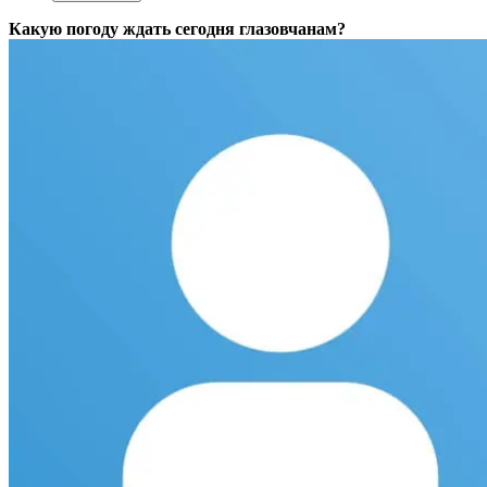
Какую погоду ждать сегодня глазовчанам?