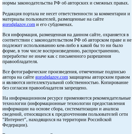
нормы законодательства РФ об авторских и смежных правах.
Редакция портала не несет ответственности за комментарии и
материалы пользователей, размещенные на сайте
gorodglazov.com
и его субдоменах.
Вся информация, размещенная на данном сайте, охраняется в
соответствии с законодательством РФ об авторском праве и не
подлежит использованию кем-либо в какой бы то ни было
форме, в том числе воспроизведению, распространению,
переработке не иначе как с письменного разрешения
правообладателя.
Все фотографические произведения, отмеченные подписью
автора на сайте
gorodglazov.com
защищены авторским правом
и являются интеллектуальной собственностью. Копирование
без согласия правообладателя запрещено.
На информационном ресурсе применяются рекомендательные
технологии (информационные технологии предоставления
информации на основе сбора, систематизации и анализа
сведений, относящихся к предпочтениям пользователей сети
"Интернет", находящихся на территории Российской
Федерации).