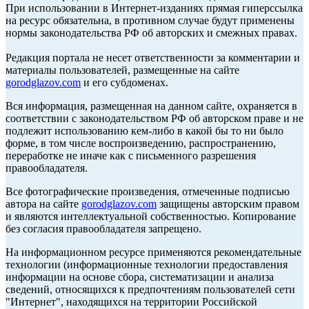
При использовании в Интернет-изданиях прямая гиперссылка
на ресурс обязательна, в противном случае будут применены
нормы законодательства РФ об авторских и смежных правах.
Редакция портала не несет ответственности за комментарии и
материалы пользователей, размещенные на сайте
gorodglazov.com
и его субдоменах.
Вся информация, размещенная на данном сайте, охраняется в
соответствии с законодательством РФ об авторском праве и не
подлежит использованию кем-либо в какой бы то ни было
форме, в том числе воспроизведению, распространению,
переработке не иначе как с письменного разрешения
правообладателя.
Все фотографические произведения, отмеченные подписью
автора на сайте
gorodglazov.com
защищены авторским правом
и являются интеллектуальной собственностью. Копирование
без согласия правообладателя запрещено.
На информационном ресурсе применяются рекомендательные
технологии (информационные технологии предоставления
информации на основе сбора, систематизации и анализа
сведений, относящихся к предпочтениям пользователей сети
"Интернет", находящихся на территории Российской