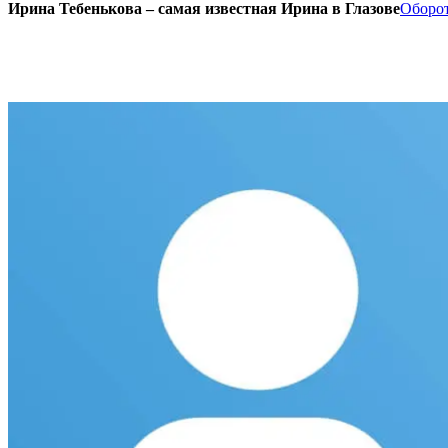
Ирина Тебенькова – самая известная Ирина в Глазове
Оборот