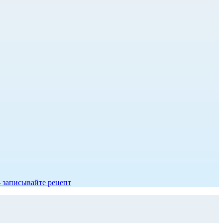
- записывайте рецепт