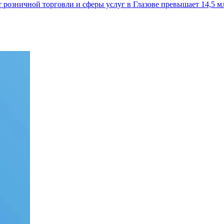
 розничной торговли и сферы услуг в Глазове превышает 14,5 мл