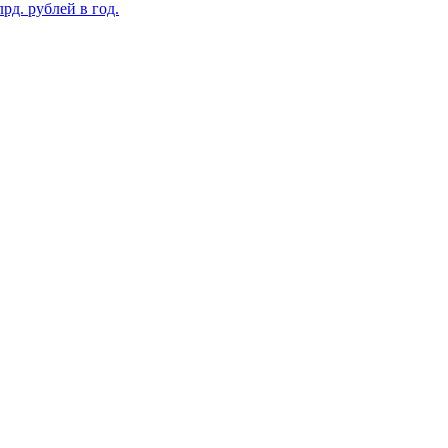
рд. рублей в год.