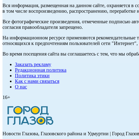
Вся информация, размещенная на данном сайте, охраняется в с
в том числе воспроизведению, распространению, переработке н
Все фотографические произведения, отмеченные подписью авт
согласия правообладателя запрещено.
На информационном ресурсе применяются рекомендательные те
относящихся к предпочтениям пользователей сети "Интернет"
Во время посещения сайта вы соглашаетесь с тем, что мы обр
Заказать рекламу
Редакционная политика
Политика этики
Как с нами связаться
О нас
16+
Новости Глазова, Глазовского района и Удмуртии | Город Глазо