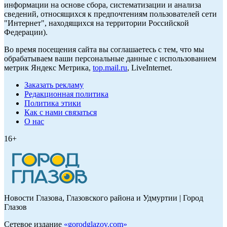
информации на основе сбора, систематизации и анализа
сведений, относящихся к предпочтениям пользователей сети
"Интернет", находящихся на территории Российской
Федерации).
Во время посещения сайта вы соглашаетесь с тем, что мы
обрабатываем ваши персональные данные с использованием
метрик Яндекс Метрика,
top.mail.ru
, LiveInternet.
Заказать рекламу
Редакционная политика
Политика этики
Как с нами связаться
О нас
16+
Новости Глазова, Глазовского района и Удмуртии | Город
Глазов
Сетевое издание
«
gorodglazov.com
»