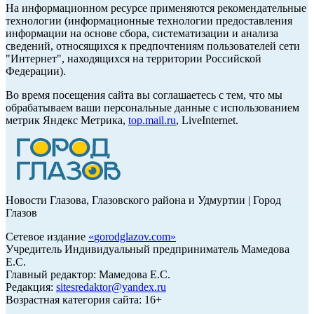
На информационном ресурсе применяются рекомендательные
технологии (информационные технологии предоставления
информации на основе сбора, систематизации и анализа
сведений, относящихся к предпочтениям пользователей сети
"Интернет", находящихся на территории Российской
Федерации).
Во время посещения сайта вы соглашаетесь с тем, что мы
обрабатываем ваши персональные данные с использованием
метрик Яндекс Метрика,
top.mail.ru
, LiveInternet.
Новости Глазова, Глазовского района и Удмуртии | Город
Глазов
Сетевое издание
«
gorodglazov.com
»
Учредитель Индивидуальный предприниматель Мамедова
Е.С.
Главный редактор: Мамедова Е.С.
Редакция:
sitesredaktor@yandex.ru
Возрастная категория сайта: 16+