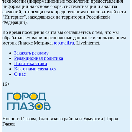
технологии (информационные технологии предоставления
информации на основе сбора, систематизации и анализа
сведений, относящихся к предпочтениям пользователей сети
"Интернет", находящихся на территории Российской
Федерации).
Во время посещения сайта вы соглашаетесь с тем, что мы
обрабатываем ваши персональные данные с использованием
метрик Яндекс Метрика,
top.mail.ru
, LiveInternet.
Заказать рекламу
Редакционная политика
Политика этики
Как с нами связаться
О нас
16+
Новости Глазова, Глазовского района и Удмуртии | Город
Глазов