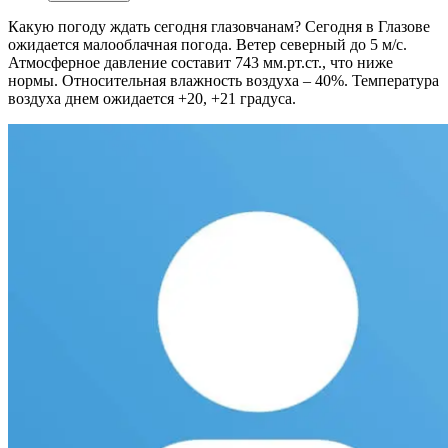
Какую погоду ждать сегодня глазовчанам?
Сегодня в Глазове
ожидается малооблачная погода. Ветер северный до 5 м/с.
Атмосферное давление составит 743 мм.рт.ст., что ниже
нормы. Относительная влажность воздуха – 40%. Температура
воздуха днем ожидается +20, +21 градуса.