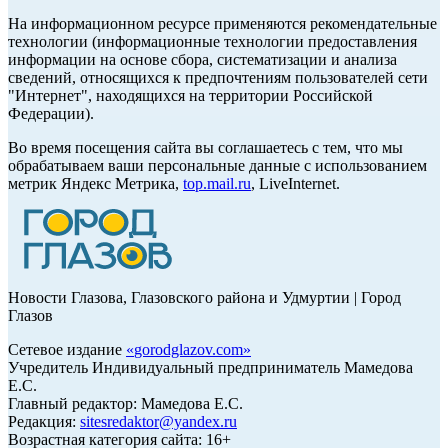
На информационном ресурсе применяются рекомендательные
технологии (информационные технологии предоставления
информации на основе сбора, систематизации и анализа
сведений, относящихся к предпочтениям пользователей сети
"Интернет", находящихся на территории Российской
Федерации).
Во время посещения сайта вы соглашаетесь с тем, что мы
обрабатываем ваши персональные данные с использованием
метрик Яндекс Метрика,
top.mail.ru
, LiveInternet.
Новости Глазова, Глазовского района и Удмуртии | Город
Глазов
Сетевое издание
«
gorodglazov.com
»
Учредитель Индивидуальный предприниматель Мамедова
Е.С.
Главный редактор: Мамедова Е.С.
Редакция:
sitesredaktor@yandex.ru
Возрастная категория сайта: 16+