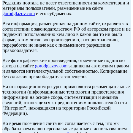
Редакция портала не несет ответственности за комментарии и
материалы пользователей, размещенные на сайте
gorodglazov.com
и его субдоменах.
Вся информация, размещенная на данном сайте, охраняется в
соответствии с законодательством РФ об авторском праве и не
подлежит использованию кем-либо в какой бы то ни было
форме, в том числе воспроизведению, распространению,
переработке не иначе как с письменного разрешения
правообладателя.
Все фотографические произведения, отмеченные подписью
автора на сайте
gorodglazov.com
защищены авторским правом
и являются интеллектуальной собственностью. Копирование
без согласия правообладателя запрещено.
На информационном ресурсе применяются рекомендательные
технологии (информационные технологии предоставления
информации на основе сбора, систематизации и анализа
сведений, относящихся к предпочтениям пользователей сети
"Интернет", находящихся на территории Российской
Федерации).
Во время посещения сайта вы соглашаетесь с тем, что мы
обрабатываем ваши персональные данные с использованием