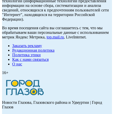
технологии (информационные технологии предоставления
информации на основе сбора, систематизации и анализа
сведений, относящихся к предпочтениям пользователей сети
"Интернет", находящихся на территории Российской
Федерации).
Во время посещения сайта вы соглашаетесь с тем, что мы
обрабатываем ваши персональные данные с использованием
метрик Яндекс Метрика,
top.mail.ru
, LiveInternet.
Заказать рекламу
Редакционная политика
Политика этики
Как с нами связаться
О нас
16+
Новости Глазова, Глазовского района и Удмуртии | Город
Глазов