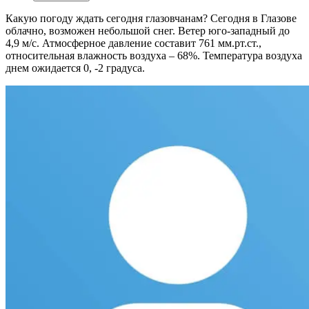
Какую погоду ждать сегодня глазовчанам?
Сегодня в Глазове
облачно, возможен небольшой снег. Ветер юго-западный до
4,9 м/с. Атмосферное давление составит 761 мм.рт.ст.,
относительная влажность воздуха – 68%. Температура воздуха
днем ожидается 0, -2 градуса.