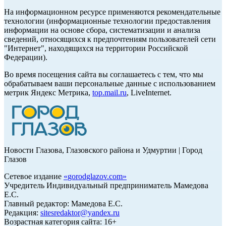
На информационном ресурсе применяются рекомендательные
технологии (информационные технологии предоставления
информации на основе сбора, систематизации и анализа
сведений, относящихся к предпочтениям пользователей сети
"Интернет", находящихся на территории Российской
Федерации).
Во время посещения сайта вы соглашаетесь с тем, что мы
обрабатываем ваши персональные данные с использованием
метрик Яндекс Метрика,
top.mail.ru
, LiveInternet.
Новости Глазова, Глазовского района и Удмуртии | Город
Глазов
Сетевое издание
«
gorodglazov.com
»
Учредитель Индивидуальный предприниматель Мамедова
Е.С.
Главный редактор: Мамедова Е.С.
Редакция:
sitesredaktor@yandex.ru
Возрастная категория сайта: 16+