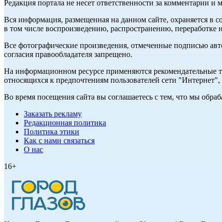
Редакция портала не несет ответственности за комментарии и 
Вся информация, размещенная на данном сайте, охраняется в с
в том числе воспроизведению, распространению, переработке н
Все фотографические произведения, отмеченные подписью авт
согласия правообладателя запрещено.
На информационном ресурсе применяются рекомендательные те
относящихся к предпочтениям пользователей сети "Интернет"
Во время посещения сайта вы соглашаетесь с тем, что мы обр
Заказать рекламу
Редакционная политика
Политика этики
Как с нами связаться
О нас
16+