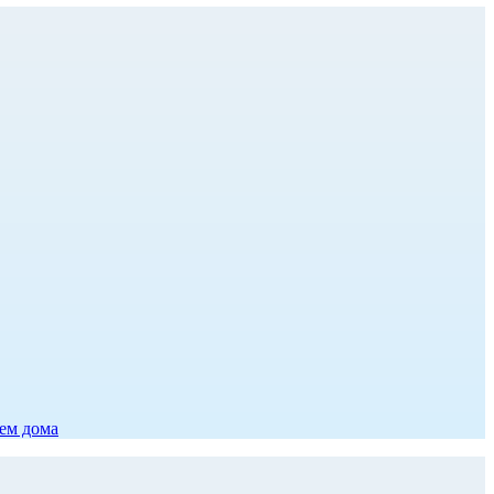
ием дома