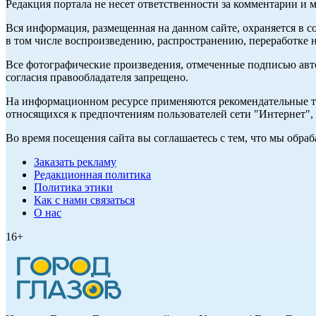
Редакция портала не несет ответственности за комментарии и 
Вся информация, размещенная на данном сайте, охраняется в с
в том числе воспроизведению, распространению, переработке н
Все фотографические произведения, отмеченные подписью авт
согласия правообладателя запрещено.
На информационном ресурсе применяются рекомендательные те
относящихся к предпочтениям пользователей сети "Интернет"
Во время посещения сайта вы соглашаетесь с тем, что мы обр
Заказать рекламу
Редакционная политика
Политика этики
Как с нами связаться
О нас
16+