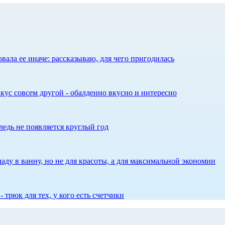
ала ее иначе: рассказываю, для чего пригодилась
кус совсем другой - обалденно вкусно и интересно
едь не появляется круглый год
аду в ванну, но не для красоты, а для максимальной экономии
 трюк для тех, у кого есть счетчики