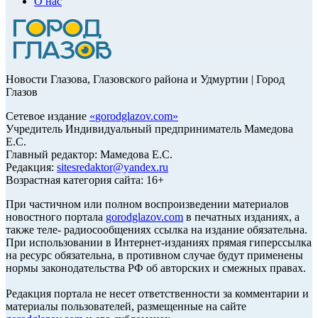
О нас
Новости Глазова, Глазовского района и Удмуртии | Город
Глазов
Сетевое издание
«
gorodglazov.com
»
Учредитель Индивидуальный предприниматель Мамедова
Е.С.
Главный редактор: Мамедова Е.С.
Редакция:
sitesredaktor@yandex.ru
Возрастная категория сайта: 16+
При частичном или полном воспроизведении материалов
новостного портала
gorodglazov.com
в печатных изданиях, а
также теле- радиосообщениях ссылка на издание обязательна.
При использовании в Интернет-изданиях прямая гиперссылка
на ресурс обязательна, в противном случае будут применены
нормы законодательства РФ об авторских и смежных правах.
Редакция портала не несет ответственности за комментарии и
материалы пользователей, размещенные на сайте