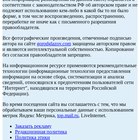
соответствии с законодательством РФ об авторском праве и не
подлежит использованию кем-либо в какой бы то ни было
форме, в том числе воспроизведению, распространению,
переработке не иначе как с письменного разрешения
правообладателя.
Все фотографические произведения, отмеченные подписью
автора на сайте
gorodglazov.com
защищены авторским правом
и являются интеллектуальной собственностью. Копирование
без согласия правообладателя запрещено.
На информационном ресурсе применяются рекомендательные
технологии (информационные технологии предоставления
информации на основе сбора, систематизации и анализа
сведений, относящихся к предпочтениям пользователей сети
"Интернет", находящихся на территории Российской
Федерации).
Во время посещения сайта вы соглашаетесь с тем, что мы
обрабатываем ваши персональные данные с использованием
метрик Яндекс Метрика,
top.mail.ru
, LiveInternet.
Заказать рекламу
Редакционная политика
Политика этики