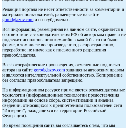
Редакция портала не несет ответственности за комментарии и
материалы пользователей, размещенные на сайте
gorodglazov.com
и его субдоменах.
Вся информация, размещенная на данном сайте, охраняется в
соответствии с законодательством РФ об авторском праве и не
подлежит использованию кем-либо в какой бы то ни было
форме, в том числе воспроизведению, распространению,
переработке не иначе как с письменного разрешения
правообладателя.
Все фотографические произведения, отмеченные подписью
автора на сайте
gorodglazov.com
защищены авторским правом
и являются интеллектуальной собственностью. Копирование
без согласия правообладателя запрещено.
На информационном ресурсе применяются рекомендательные
технологии (информационные технологии предоставления
информации на основе сбора, систематизации и анализа
сведений, относящихся к предпочтениям пользователей сети
"Интернет", находящихся на территории Российской
Федерации).
Во время посещения сайта вы соглашаетесь с тем, что мы