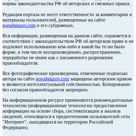
нормы законодательства РФ об авторских и смежных правах.
Редакция портала не несет ответственности за комментарии и
материалы пользователей, размещенные на сайте
gorodglazov.com
и его субдоменах.
Вся информация, размещенная на данном сайте, охраняется в
соответствии с законодательством РФ об авторском праве и не
подлежит использованию кем-либо в какой бы то ни было
форме, в том числе воспроизведению, распространению,
переработке не иначе как с письменного разрешения
правообладателя.
Все фотографические произведения, отмеченные подписью
автора на сайте
gorodglazov.com
защищены авторским правом
и являются интеллектуальной собственностью. Копирование
без согласия правообладателя запрещено.
На информационном ресурсе применяются рекомендательные
технологии (информационные технологии предоставления
информации на основе сбора, систематизации и анализа
сведений, относящихся к предпочтениям пользователей сети
"Интернет", находящихся на территории Российской
Федерации).