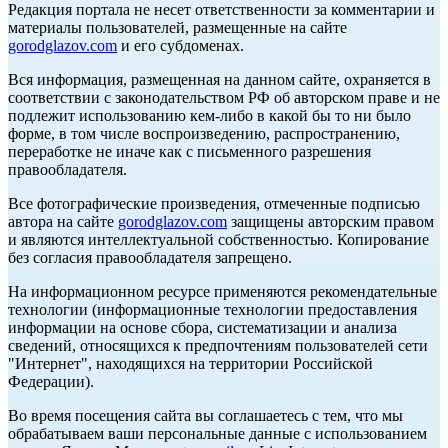
Редакция портала не несет ответственности за комментарии и
материалы пользователей, размещенные на сайте
gorodglazov.com
и его субдоменах.
Вся информация, размещенная на данном сайте, охраняется в
соответствии с законодательством РФ об авторском праве и не
подлежит использованию кем-либо в какой бы то ни было
форме, в том числе воспроизведению, распространению,
переработке не иначе как с письменного разрешения
правообладателя.
Все фотографические произведения, отмеченные подписью
автора на сайте
gorodglazov.com
защищены авторским правом
и являются интеллектуальной собственностью. Копирование
без согласия правообладателя запрещено.
На информационном ресурсе применяются рекомендательные
технологии (информационные технологии предоставления
информации на основе сбора, систематизации и анализа
сведений, относящихся к предпочтениям пользователей сети
"Интернет", находящихся на территории Российской
Федерации).
Во время посещения сайта вы соглашаетесь с тем, что мы
обрабатываем ваши персональные данные с использованием