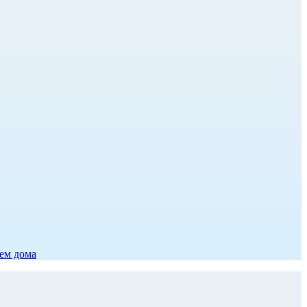
ием дома