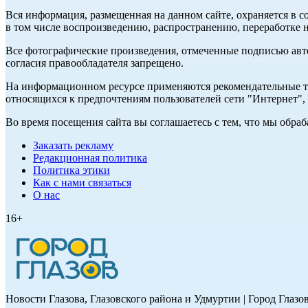
Вся информация, размещенная на данном сайте, охраняется в с
в том числе воспроизведению, распространению, переработке н
Все фотографические произведения, отмеченные подписью авт
согласия правообладателя запрещено.
На информационном ресурсе применяются рекомендательные те
относящихся к предпочтениям пользователей сети "Интернет"
Во время посещения сайта вы соглашаетесь с тем, что мы обр
Заказать рекламу
Редакционная политика
Политика этики
Как с нами связаться
О нас
16+
Новости Глазова, Глазовского района и Удмуртии | Город Глазо