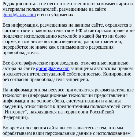
Редакция портала не несет ответственности за комментарии и
материалы пользователей, размещенные на сайте
gorodglazov.com
и его субдоменах.
Вся информация, размещенная на данном сайте, охраняется в
соответствии с законодательством РФ об авторском праве и не
подлежит использованию кем-либо в какой бы то ни было
форме, в том числе воспроизведению, распространению,
переработке не иначе как с письменного разрешения
правообладателя.
Все фотографические произведения, отмеченные подписью
автора на сайте
gorodglazov.com
защищены авторским правом
и являются интеллектуальной собственностью. Копирование
без согласия правообладателя запрещено.
На информационном ресурсе применяются рекомендательные
технологии (информационные технологии предоставления
информации на основе сбора, систематизации и анализа
сведений, относящихся к предпочтениям пользователей сети
"Интернет", находящихся на территории Российской
Федерации).
Во время посещения сайта вы соглашаетесь с тем, что мы
обрабатываем ваши персональные данные с использованием