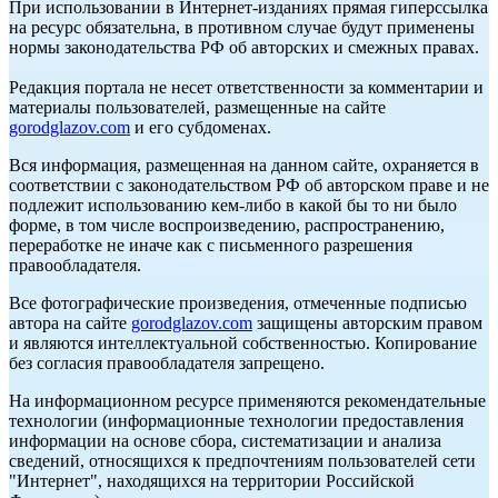
При использовании в Интернет-изданиях прямая гиперссылка
на ресурс обязательна, в противном случае будут применены
нормы законодательства РФ об авторских и смежных правах.
Редакция портала не несет ответственности за комментарии и
материалы пользователей, размещенные на сайте
gorodglazov.com
и его субдоменах.
Вся информация, размещенная на данном сайте, охраняется в
соответствии с законодательством РФ об авторском праве и не
подлежит использованию кем-либо в какой бы то ни было
форме, в том числе воспроизведению, распространению,
переработке не иначе как с письменного разрешения
правообладателя.
Все фотографические произведения, отмеченные подписью
автора на сайте
gorodglazov.com
защищены авторским правом
и являются интеллектуальной собственностью. Копирование
без согласия правообладателя запрещено.
На информационном ресурсе применяются рекомендательные
технологии (информационные технологии предоставления
информации на основе сбора, систематизации и анализа
сведений, относящихся к предпочтениям пользователей сети
"Интернет", находящихся на территории Российской