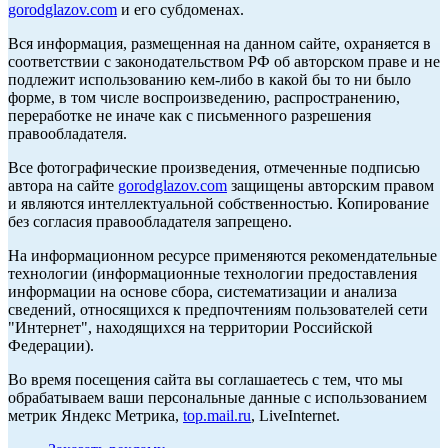
gorodglazov.com
и его субдоменах.
Вся информация, размещенная на данном сайте, охраняется в
соответствии с законодательством РФ об авторском праве и не
подлежит использованию кем-либо в какой бы то ни было
форме, в том числе воспроизведению, распространению,
переработке не иначе как с письменного разрешения
правообладателя.
Все фотографические произведения, отмеченные подписью
автора на сайте
gorodglazov.com
защищены авторским правом
и являются интеллектуальной собственностью. Копирование
без согласия правообладателя запрещено.
На информационном ресурсе применяются рекомендательные
технологии (информационные технологии предоставления
информации на основе сбора, систематизации и анализа
сведений, относящихся к предпочтениям пользователей сети
"Интернет", находящихся на территории Российской
Федерации).
Во время посещения сайта вы соглашаетесь с тем, что мы
обрабатываем ваши персональные данные с использованием
метрик Яндекс Метрика,
top.mail.ru
, LiveInternet.