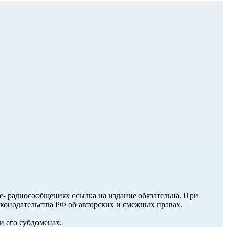
ле- радиосообщениях ссылка на издание обязательна. При
аконодательства РФ об авторских и смежных правах.
и его субдоменах.