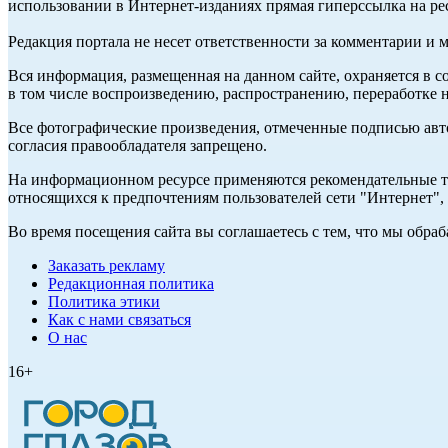
использовании в Интернет-изданиях прямая гиперссылка на ре
Редакция портала не несет ответственности за комментарии и 
Вся информация, размещенная на данном сайте, охраняется в с
в том числе воспроизведению, распространению, переработке н
Все фотографические произведения, отмеченные подписью авт
согласия правообладателя запрещено.
На информационном ресурсе применяются рекомендательные те
относящихся к предпочтениям пользователей сети "Интернет"
Во время посещения сайта вы соглашаетесь с тем, что мы обр
Заказать рекламу
Редакционная политика
Политика этики
Как с нами связаться
О нас
16+