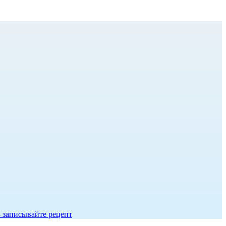
- записывайте рецепт