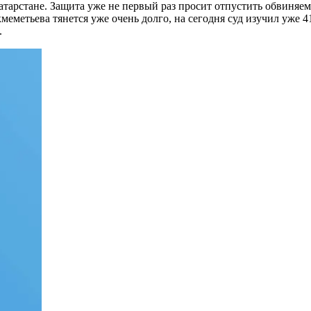
атарстане. Защита уже не первый раз просит отпустить обвиняе
меметьева тянется уже очень долго, на сегодня суд изучил уже 
.