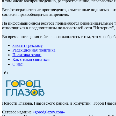
в том числе воспроизведению, распространению, переработке н
Все фотографические произведения, отмеченные подписью авт
согласия правообладателя запрещено.
На информационном ресурсе применяются рекомендательные те
относящихся к предпочтениям пользователей сети "Интернет"
Во время посещения сайта вы соглашаетесь с тем, что мы обр
Заказать рекламу
Редакционная политика
Политика этики
Как с нами связаться
О нас
16+
Новости Глазова, Глазовского района и Удмуртии | Город Глазо
Сетевое издание
«
gorodglazov.com
»