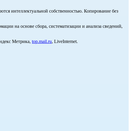
ются интеллектуальной собственностью. Копирование без
ции на основе сбора, систематизации и анализа сведений,
Яндекс Метрика,
top.mail.ru
, LiveInternet.