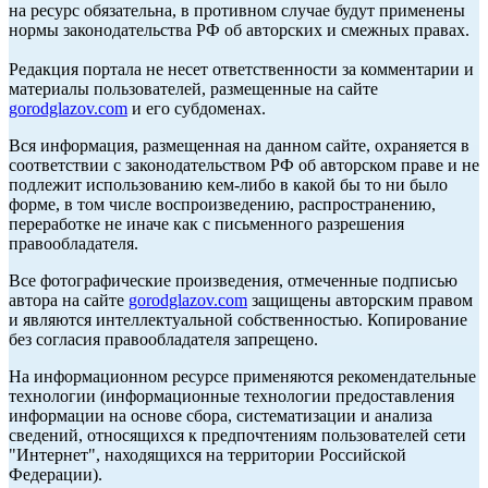
на ресурс обязательна, в противном случае будут применены
нормы законодательства РФ об авторских и смежных правах.
Редакция портала не несет ответственности за комментарии и
материалы пользователей, размещенные на сайте
gorodglazov.com
и его субдоменах.
Вся информация, размещенная на данном сайте, охраняется в
соответствии с законодательством РФ об авторском праве и не
подлежит использованию кем-либо в какой бы то ни было
форме, в том числе воспроизведению, распространению,
переработке не иначе как с письменного разрешения
правообладателя.
Все фотографические произведения, отмеченные подписью
автора на сайте
gorodglazov.com
защищены авторским правом
и являются интеллектуальной собственностью. Копирование
без согласия правообладателя запрещено.
На информационном ресурсе применяются рекомендательные
технологии (информационные технологии предоставления
информации на основе сбора, систематизации и анализа
сведений, относящихся к предпочтениям пользователей сети
"Интернет", находящихся на территории Российской
Федерации).