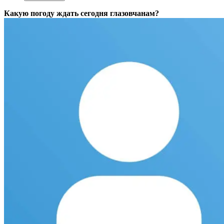
Какую погоду ждать сегодня глазовчанам?