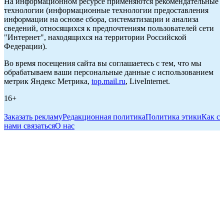
На информационном ресурсе применяются рекомендательные
технологии (информационные технологии предоставления
информации на основе сбора, систематизации и анализа
сведений, относящихся к предпочтениям пользователей сети
"Интернет", находящихся на территории Российской
Федерации).
Во время посещения сайта вы соглашаетесь с тем, что мы
обрабатываем ваши персональные данные с использованием
метрик Яндекс Метрика,
top.mail.ru
, LiveInternet.
16+
Заказать рекламу
Редакционная политика
Политика этики
Как с
нами связаться
О нас