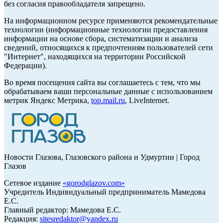
без согласия правообладателя запрещено.
На информационном ресурсе применяются рекомендательные
технологии (информационные технологии предоставления
информации на основе сбора, систематизации и анализа
сведений, относящихся к предпочтениям пользователей сети
"Интернет", находящихся на территории Российской
Федерации).
Во время посещения сайта вы соглашаетесь с тем, что мы
обрабатываем ваши персональные данные с использованием
метрик Яндекс Метрика,
top.mail.ru
, LiveInternet.
Новости Глазова, Глазовского района и Удмуртии | Город
Глазов
Сетевое издание
«
gorodglazov.com
»
Учредитель Индивидуальный предприниматель Мамедова
Е.С.
Главный редактор: Мамедова Е.С.
Редакция:
sitesredaktor@yandex.ru