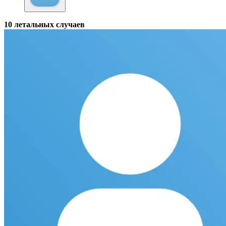
10 летальных случаев