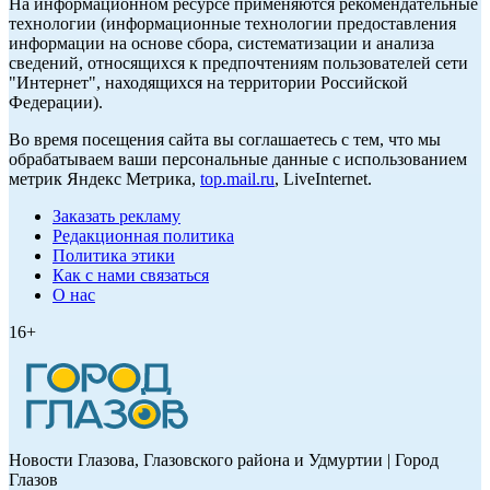
На информационном ресурсе применяются рекомендательные
технологии (информационные технологии предоставления
информации на основе сбора, систематизации и анализа
сведений, относящихся к предпочтениям пользователей сети
"Интернет", находящихся на территории Российской
Федерации).
Во время посещения сайта вы соглашаетесь с тем, что мы
обрабатываем ваши персональные данные с использованием
метрик Яндекс Метрика,
top.mail.ru
, LiveInternet.
Заказать рекламу
Редакционная политика
Политика этики
Как с нами связаться
О нас
16+
Новости Глазова, Глазовского района и Удмуртии | Город
Глазов