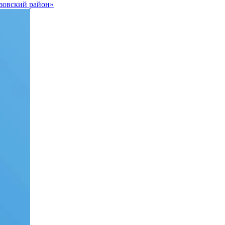
зовский район»