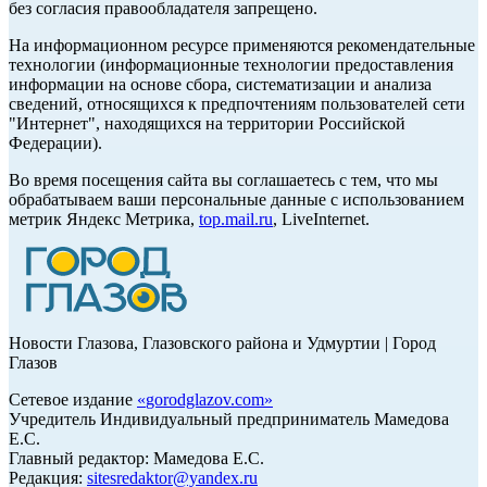
без согласия правообладателя запрещено.
На информационном ресурсе применяются рекомендательные
технологии (информационные технологии предоставления
информации на основе сбора, систематизации и анализа
сведений, относящихся к предпочтениям пользователей сети
"Интернет", находящихся на территории Российской
Федерации).
Во время посещения сайта вы соглашаетесь с тем, что мы
обрабатываем ваши персональные данные с использованием
метрик Яндекс Метрика,
top.mail.ru
, LiveInternet.
Новости Глазова, Глазовского района и Удмуртии | Город
Глазов
Сетевое издание
«
gorodglazov.com
»
Учредитель Индивидуальный предприниматель Мамедова
Е.С.
Главный редактор: Мамедова Е.С.
Редакция:
sitesredaktor@yandex.ru