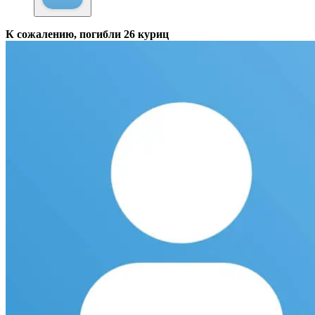
К сожалению, погибли 26 куриц