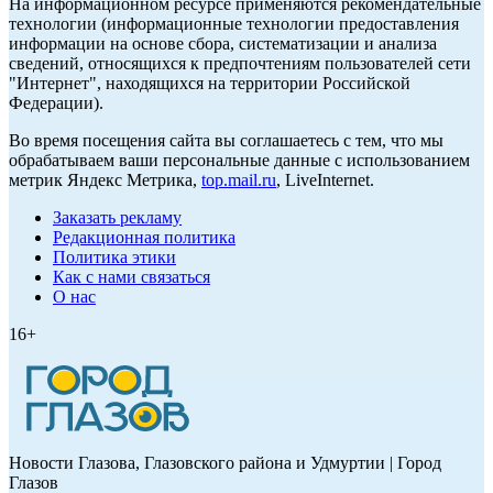
На информационном ресурсе применяются рекомендательные
технологии (информационные технологии предоставления
информации на основе сбора, систематизации и анализа
сведений, относящихся к предпочтениям пользователей сети
"Интернет", находящихся на территории Российской
Федерации).
Во время посещения сайта вы соглашаетесь с тем, что мы
обрабатываем ваши персональные данные с использованием
метрик Яндекс Метрика,
top.mail.ru
, LiveInternet.
Заказать рекламу
Редакционная политика
Политика этики
Как с нами связаться
О нас
16+
Новости Глазова, Глазовского района и Удмуртии | Город
Глазов