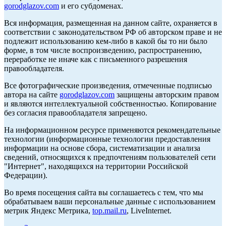
gorodglazov.com
и его субдоменах.
Вся информация, размещенная на данном сайте, охраняется в
соответствии с законодательством РФ об авторском праве и не
подлежит использованию кем-либо в какой бы то ни было
форме, в том числе воспроизведению, распространению,
переработке не иначе как с письменного разрешения
правообладателя.
Все фотографические произведения, отмеченные подписью
автора на сайте
gorodglazov.com
защищены авторским правом
и являются интеллектуальной собственностью. Копирование
без согласия правообладателя запрещено.
На информационном ресурсе применяются рекомендательные
технологии (информационные технологии предоставления
информации на основе сбора, систематизации и анализа
сведений, относящихся к предпочтениям пользователей сети
"Интернет", находящихся на территории Российской
Федерации).
Во время посещения сайта вы соглашаетесь с тем, что мы
обрабатываем ваши персональные данные с использованием
метрик Яндекс Метрика,
top.mail.ru
, LiveInternet.