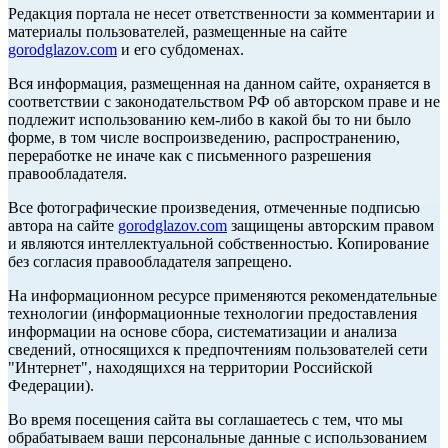
Редакция портала не несет ответственности за комментарии и
материалы пользователей, размещенные на сайте
gorodglazov.com
и его субдоменах.
Вся информация, размещенная на данном сайте, охраняется в
соответствии с законодательством РФ об авторском праве и не
подлежит использованию кем-либо в какой бы то ни было
форме, в том числе воспроизведению, распространению,
переработке не иначе как с письменного разрешения
правообладателя.
Все фотографические произведения, отмеченные подписью
автора на сайте
gorodglazov.com
защищены авторским правом
и являются интеллектуальной собственностью. Копирование
без согласия правообладателя запрещено.
На информационном ресурсе применяются рекомендательные
технологии (информационные технологии предоставления
информации на основе сбора, систематизации и анализа
сведений, относящихся к предпочтениям пользователей сети
"Интернет", находящихся на территории Российской
Федерации).
Во время посещения сайта вы соглашаетесь с тем, что мы
обрабатываем ваши персональные данные с использованием