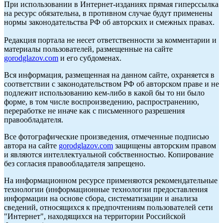
При использовании в Интернет-изданиях прямая гиперссылка
на ресурс обязательна, в противном случае будут применены
нормы законодательства РФ об авторских и смежных правах.
Редакция портала не несет ответственности за комментарии и
материалы пользователей, размещенные на сайте
gorodglazov.com
и его субдоменах.
Вся информация, размещенная на данном сайте, охраняется в
соответствии с законодательством РФ об авторском праве и не
подлежит использованию кем-либо в какой бы то ни было
форме, в том числе воспроизведению, распространению,
переработке не иначе как с письменного разрешения
правообладателя.
Все фотографические произведения, отмеченные подписью
автора на сайте
gorodglazov.com
защищены авторским правом
и являются интеллектуальной собственностью. Копирование
без согласия правообладателя запрещено.
На информационном ресурсе применяются рекомендательные
технологии (информационные технологии предоставления
информации на основе сбора, систематизации и анализа
сведений, относящихся к предпочтениям пользователей сети
"Интернет", находящихся на территории Российской