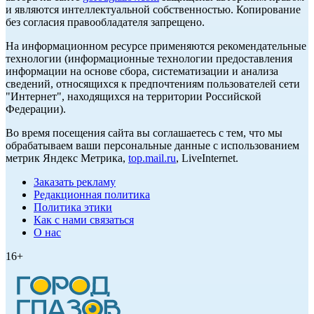
и являются интеллектуальной собственностью. Копирование
без согласия правообладателя запрещено.
На информационном ресурсе применяются рекомендательные
технологии (информационные технологии предоставления
информации на основе сбора, систематизации и анализа
сведений, относящихся к предпочтениям пользователей сети
"Интернет", находящихся на территории Российской
Федерации).
Во время посещения сайта вы соглашаетесь с тем, что мы
обрабатываем ваши персональные данные с использованием
метрик Яндекс Метрика,
top.mail.ru
, LiveInternet.
Заказать рекламу
Редакционная политика
Политика этики
Как с нами связаться
О нас
16+