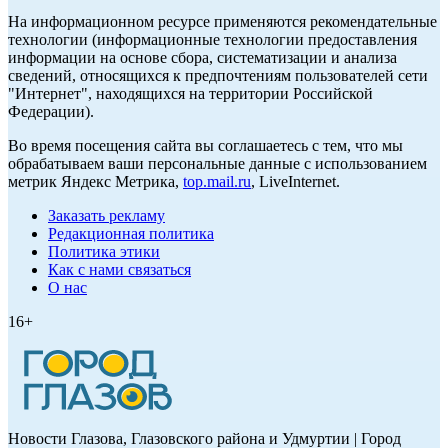
На информационном ресурсе применяются рекомендательные
технологии (информационные технологии предоставления
информации на основе сбора, систематизации и анализа
сведений, относящихся к предпочтениям пользователей сети
"Интернет", находящихся на территории Российской
Федерации).
Во время посещения сайта вы соглашаетесь с тем, что мы
обрабатываем ваши персональные данные с использованием
метрик Яндекс Метрика,
top.mail.ru
, LiveInternet.
Заказать рекламу
Редакционная политика
Политика этики
Как с нами связаться
О нас
16+
Новости Глазова, Глазовского района и Удмуртии | Город