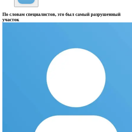
По словам специалистов, это был самый разрушенный
участок