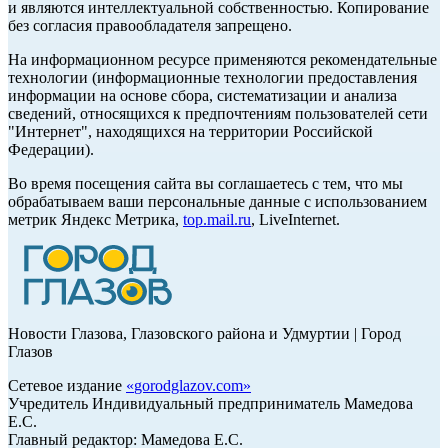
и являются интеллектуальной собственностью. Копирование
без согласия правообладателя запрещено.
На информационном ресурсе применяются рекомендательные
технологии (информационные технологии предоставления
информации на основе сбора, систематизации и анализа
сведений, относящихся к предпочтениям пользователей сети
"Интернет", находящихся на территории Российской
Федерации).
Во время посещения сайта вы соглашаетесь с тем, что мы
обрабатываем ваши персональные данные с использованием
метрик Яндекс Метрика,
top.mail.ru
, LiveInternet.
Новости Глазова, Глазовского района и Удмуртии | Город
Глазов
Сетевое издание
«
gorodglazov.com
»
Учредитель Индивидуальный предприниматель Мамедова
Е.С.
Главный редактор: Мамедова Е.С.