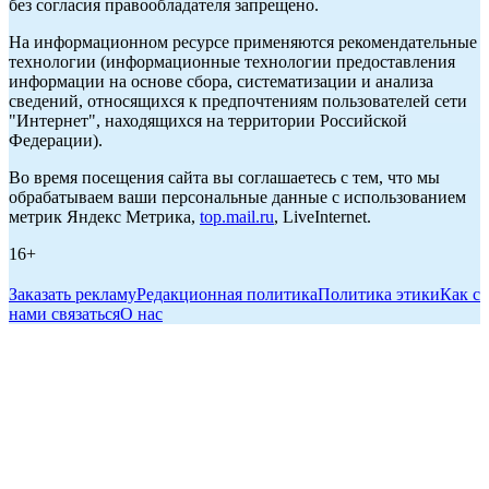
без согласия правообладателя запрещено.
На информационном ресурсе применяются рекомендательные
технологии (информационные технологии предоставления
информации на основе сбора, систематизации и анализа
сведений, относящихся к предпочтениям пользователей сети
"Интернет", находящихся на территории Российской
Федерации).
Во время посещения сайта вы соглашаетесь с тем, что мы
обрабатываем ваши персональные данные с использованием
метрик Яндекс Метрика,
top.mail.ru
, LiveInternet.
16+
Заказать рекламу
Редакционная политика
Политика этики
Как с
нами связаться
О нас