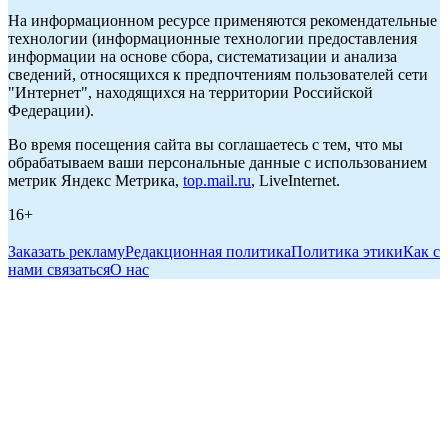
На информационном ресурсе применяются рекомендательные
технологии (информационные технологии предоставления
информации на основе сбора, систематизации и анализа
сведений, относящихся к предпочтениям пользователей сети
"Интернет", находящихся на территории Российской
Федерации).
Во время посещения сайта вы соглашаетесь с тем, что мы
обрабатываем ваши персональные данные с использованием
метрик Яндекс Метрика,
top.mail.ru
, LiveInternet.
16+
Заказать рекламу
Редакционная политика
Политика этики
Как с
нами связаться
О нас