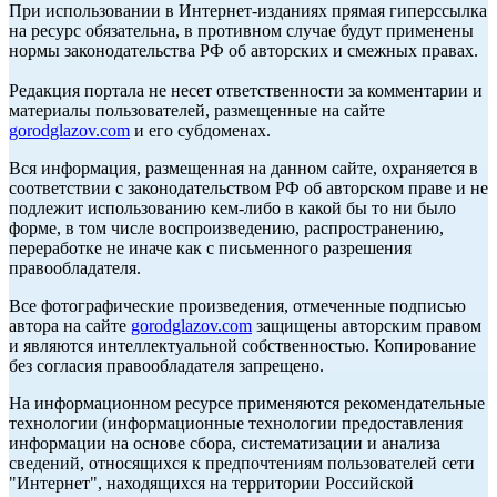
При использовании в Интернет-изданиях прямая гиперссылка
на ресурс обязательна, в противном случае будут применены
нормы законодательства РФ об авторских и смежных правах.
Редакция портала не несет ответственности за комментарии и
материалы пользователей, размещенные на сайте
gorodglazov.com
и его субдоменах.
Вся информация, размещенная на данном сайте, охраняется в
соответствии с законодательством РФ об авторском праве и не
подлежит использованию кем-либо в какой бы то ни было
форме, в том числе воспроизведению, распространению,
переработке не иначе как с письменного разрешения
правообладателя.
Все фотографические произведения, отмеченные подписью
автора на сайте
gorodglazov.com
защищены авторским правом
и являются интеллектуальной собственностью. Копирование
без согласия правообладателя запрещено.
На информационном ресурсе применяются рекомендательные
технологии (информационные технологии предоставления
информации на основе сбора, систематизации и анализа
сведений, относящихся к предпочтениям пользователей сети
"Интернет", находящихся на территории Российской