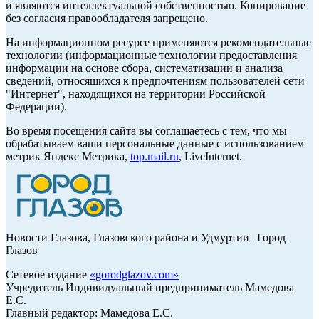
и являются интеллектуальной собственностью. Копирование
без согласия правообладателя запрещено.
На информационном ресурсе применяются рекомендательные
технологии (информационные технологии предоставления
информации на основе сбора, систематизации и анализа
сведений, относящихся к предпочтениям пользователей сети
"Интернет", находящихся на территории Российской
Федерации).
Во время посещения сайта вы соглашаетесь с тем, что мы
обрабатываем ваши персональные данные с использованием
метрик Яндекс Метрика,
top.mail.ru
, LiveInternet.
Новости Глазова, Глазовского района и Удмуртии | Город
Глазов
Сетевое издание
«
gorodglazov.com
»
Учредитель Индивидуальный предприниматель Мамедова
Е.С.
Главный редактор: Мамедова Е.С.