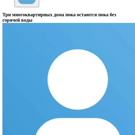
Три многоквартирных дома пока остаются пока без
горячей воды