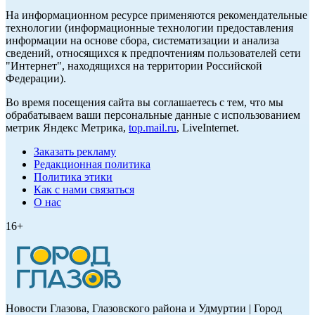
На информационном ресурсе применяются рекомендательные
технологии (информационные технологии предоставления
информации на основе сбора, систематизации и анализа
сведений, относящихся к предпочтениям пользователей сети
"Интернет", находящихся на территории Российской
Федерации).
Во время посещения сайта вы соглашаетесь с тем, что мы
обрабатываем ваши персональные данные с использованием
метрик Яндекс Метрика,
top.mail.ru
, LiveInternet.
Заказать рекламу
Редакционная политика
Политика этики
Как с нами связаться
О нас
16+
Новости Глазова, Глазовского района и Удмуртии | Город