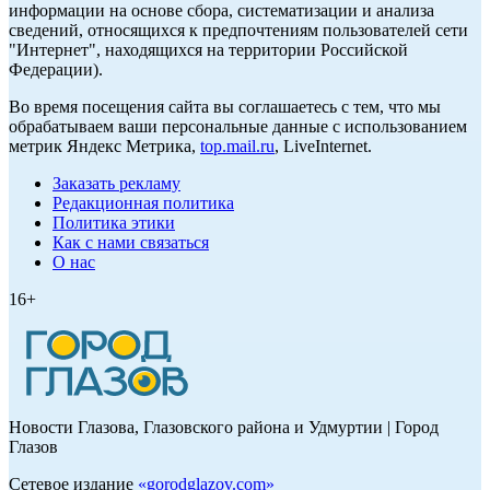
информации на основе сбора, систематизации и анализа
сведений, относящихся к предпочтениям пользователей сети
"Интернет", находящихся на территории Российской
Федерации).
Во время посещения сайта вы соглашаетесь с тем, что мы
обрабатываем ваши персональные данные с использованием
метрик Яндекс Метрика,
top.mail.ru
, LiveInternet.
Заказать рекламу
Редакционная политика
Политика этики
Как с нами связаться
О нас
16+
Новости Глазова, Глазовского района и Удмуртии | Город
Глазов
Сетевое издание
«
gorodglazov.com
»