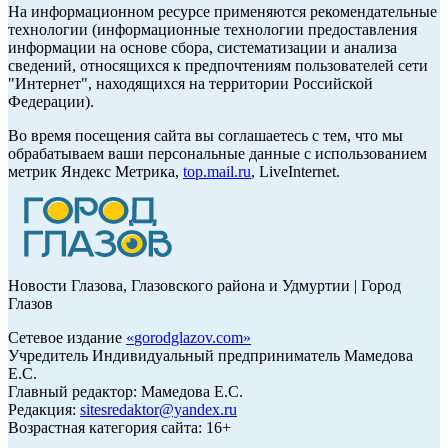
На информационном ресурсе применяются рекомендательные
технологии (информационные технологии предоставления
информации на основе сбора, систематизации и анализа
сведений, относящихся к предпочтениям пользователей сети
"Интернет", находящихся на территории Российской
Федерации).
Во время посещения сайта вы соглашаетесь с тем, что мы
обрабатываем ваши персональные данные с использованием
метрик Яндекс Метрика,
top.mail.ru
, LiveInternet.
Новости Глазова, Глазовского района и Удмуртии | Город
Глазов
Сетевое издание
«
gorodglazov.com
»
Учредитель Индивидуальный предприниматель Мамедова
Е.С.
Главный редактор: Мамедова Е.С.
Редакция:
sitesredaktor@yandex.ru
Возрастная категория сайта: 16+