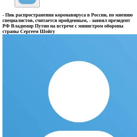
- Пик распространения коронавируса в России, по мнению
специалистов, считается пройденным, - заявил президент
РФ Владимир Путин на встрече с министром обороны
страны Сергеем Шойгу