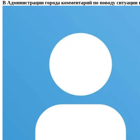
В Администрации города комментарий по поводу ситуации 