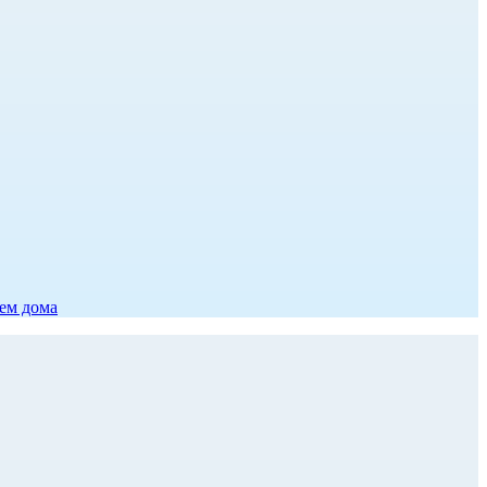
ием дома