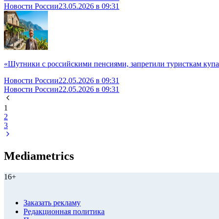
Новости России
23.05.2026 в 09:31
«Шутники с российскими пенсиями, запретили туристкам купал
Новости России
22.05.2026 в 09:31
Новости России
22.05.2026 в 09:31
1
2
3
Mediametrics
16+
Заказать рекламу
Редакционная политика