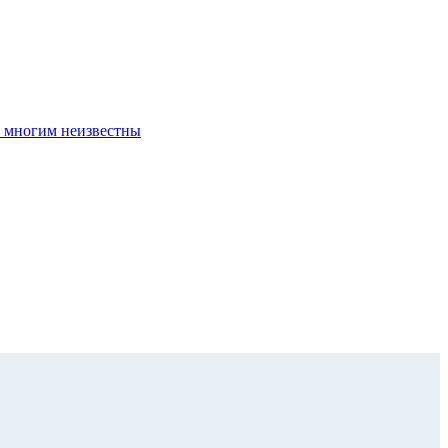
о многим неизвестны