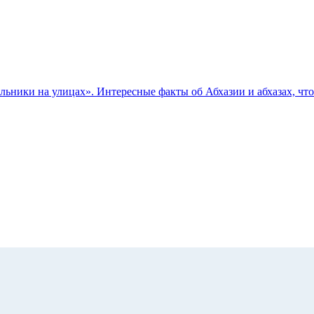
ьники на улицах». Интересные факты об Абхазии и абхазах, чт