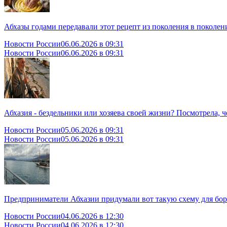
Абхазы годами передавали этот рецепт из поколения в поколени
Новости России
06.06.2026 в 09:31
Новости России
06.06.2026 в 09:31
Абхазия - бездельники или хозяева своей жизни? Посмотрела, 
Новости России
05.06.2026 в 09:31
Новости России
05.06.2026 в 09:31
Предприниматели Абхазии придумали вот такую схему для бо
Новости России
04.06.2026 в 12:30
Новости России
04.06.2026 в 12:30