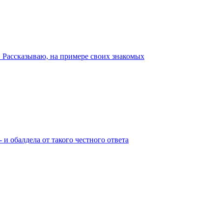
. Рассказываю, на примере своих знакомых
 и обалдела от такого честного ответа