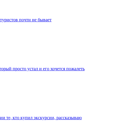
 туристов почти не бывает
торый просто устал и его хочется пожалеть
ии те, кто купил экскурсии, рассказываю