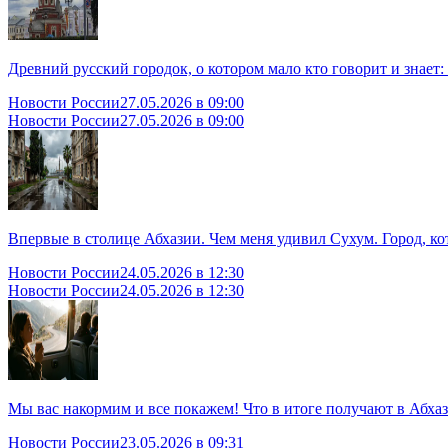
Древний русский городок, о котором мало кто говорит и знает:
Новости России
27.05.2026 в 09:00
Новости России
27.05.2026 в 09:00
Впервые в столице Абхазии. Чем меня удивил Сухум. Город, ко
Новости России
24.05.2026 в 12:30
Новости России
24.05.2026 в 12:30
Мы вас накормим и все покажем! Что в итоге получают в Абхаз
Новости России
23.05.2026 в 09:31