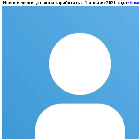
Нововведения должны заработать с 1 января 2021 года
«Ком