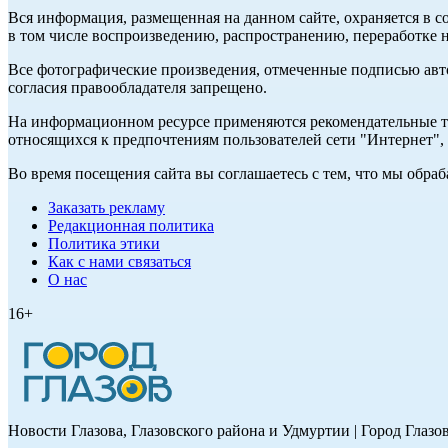
Вся информация, размещенная на данном сайте, охраняется в с
в том числе воспроизведению, распространению, переработке н
Все фотографические произведения, отмеченные подписью авт
согласия правообладателя запрещено.
На информационном ресурсе применяются рекомендательные те
относящихся к предпочтениям пользователей сети "Интернет"
Во время посещения сайта вы соглашаетесь с тем, что мы обр
Заказать рекламу
Редакционная политика
Политика этики
Как с нами связаться
О нас
16+
Новости Глазова, Глазовского района и Удмуртии | Город Глазо