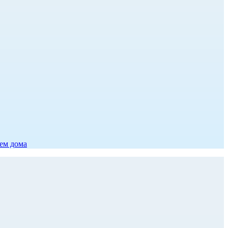
ием дома