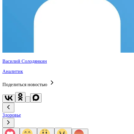
Василий Солодянкин
Аналитик
Поделиться новостью
Здоровье