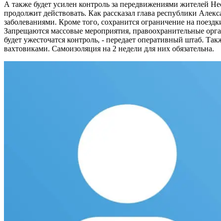
А также будет усилен контроль за передвижениями жителей
Нес
продолжит действовать. Как рассказал глава республики Алекс
заболеваниями. Кроме того, сохранится ограничение на поездк
Запрещаются массовые мероприятия, правоохранительные орга
будет ужесточатся контроль, - передает оперативный штаб. Та
вахтовиками. Самоизоляция на 2 недели для них обязательна.