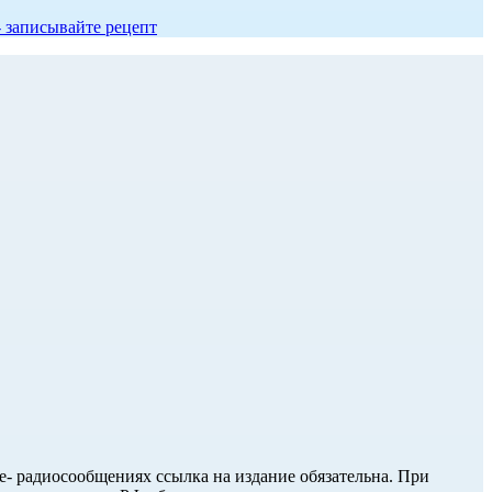
- записывайте рецепт
ле- радиосообщениях ссылка на издание обязательна. При