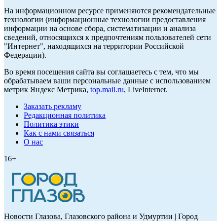
На информационном ресурсе применяются рекомендательные
технологии (информационные технологии предоставления
информации на основе сбора, систематизации и анализа
сведений, относящихся к предпочтениям пользователей сети
"Интернет", находящихся на территории Российской
Федерации).
Во время посещения сайта вы соглашаетесь с тем, что мы
обрабатываем ваши персональные данные с использованием
метрик Яндекс Метрика,
top.mail.ru
, LiveInternet.
Заказать рекламу
Редакционная политика
Политика этики
Как с нами связаться
О нас
16+
Новости Глазова, Глазовского района и Удмуртии | Город