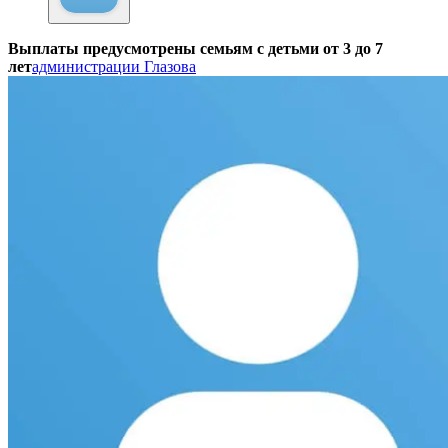
Выплаты предусмотрены семьям с детьми от 3 до 7
лет
администрации Глазова