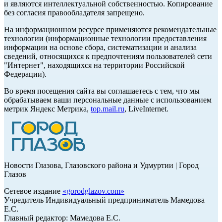
и являются интеллектуальной собственностью. Копирование
без согласия правообладателя запрещено.
На информационном ресурсе применяются рекомендательные
технологии (информационные технологии предоставления
информации на основе сбора, систематизации и анализа
сведений, относящихся к предпочтениям пользователей сети
"Интернет", находящихся на территории Российской
Федерации).
Во время посещения сайта вы соглашаетесь с тем, что мы
обрабатываем ваши персональные данные с использованием
метрик Яндекс Метрика,
top.mail.ru
, LiveInternet.
Новости Глазова, Глазовского района и Удмуртии | Город
Глазов
Сетевое издание
«
gorodglazov.com
»
Учредитель Индивидуальный предприниматель Мамедова
Е.С.
Главный редактор: Мамедова Е.С.