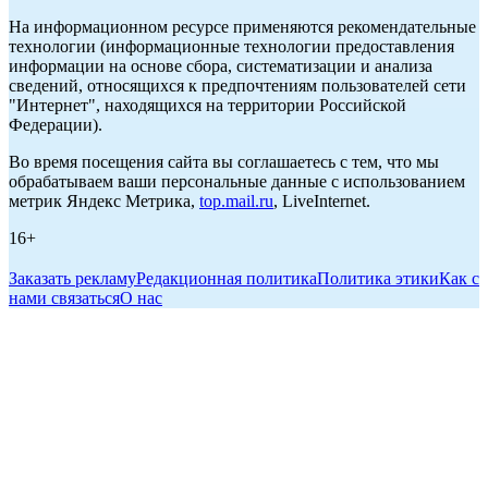
На информационном ресурсе применяются рекомендательные
технологии (информационные технологии предоставления
информации на основе сбора, систематизации и анализа
сведений, относящихся к предпочтениям пользователей сети
"Интернет", находящихся на территории Российской
Федерации).
Во время посещения сайта вы соглашаетесь с тем, что мы
обрабатываем ваши персональные данные с использованием
метрик Яндекс Метрика,
top.mail.ru
, LiveInternet.
16+
Заказать рекламу
Редакционная политика
Политика этики
Как с
нами связаться
О нас