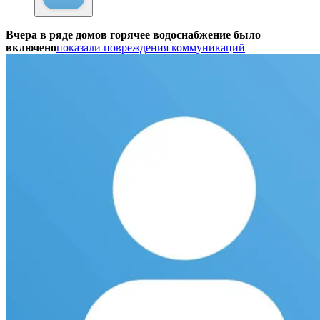
Вчера в ряде домов горячее водоснабжение было
включено
показали повреждения коммуникаций