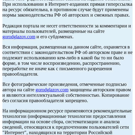
При использовании в Интернет-изданиях прямая гиперссылка
на ресурс обязательна, в противном случае будут применены
нормы законодательства РФ об авторских и смежных правах.
Редакция портала не несет ответственности за комментарии и
материалы пользователей, размещенные на сайте
gorodglazov.com
и его субдоменах.
Вся информация, размещенная на данном сайте, охраняется в
соответствии с законодательством РФ об авторском праве и не
подлежит использованию кем-либо в какой бы то ни было
форме, в том числе воспроизведению, распространению,
переработке не иначе как с письменного разрешения
правообладателя.
Все фотографические произведения, отмеченные подписью
автора на сайте
gorodglazov.com
защищены авторским правом
и являются интеллектуальной собственностью. Копирование
без согласия правообладателя запрещено.
На информационном ресурсе применяются рекомендательные
технологии (информационные технологии предоставления
информации на основе сбора, систематизации и анализа
сведений, относящихся к предпочтениям пользователей сети
"Интернет", находящихся на территории Российской