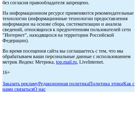
без согласия правообладателя запрещено.
На информационном ресурсе применяются рекомендательные
технологии (информационные технологии предоставления
информации на основе сбора, систематизации и анализа
сведений, относящихся к предпочтениям пользователей сети
"Интернет", находящихся на территории Российской
Федерации).
Во время посещения сайта вы соглашаетесь с тем, что мы
обрабатываем ваши персональные данные с использованием
метрик Яндекс Метрика,
top.mail.ru
, LiveInternet.
16+
Заказать рекламу
Редакционная политика
Политика этики
Как с
нами связаться
О нас