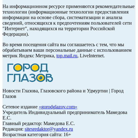
На информационном ресурсе применяются рекомендательные
технологии (информационные технологии предоставления
информации на основе сбора, систематизации и анализа
сведений, относящихся к предпочтениям пользователей сети
"Интернет", находящихся на территории Российской
Федерации).
Во время посещения сайта вы соглашаетесь с тем, что мы
обрабатываем ваши персональные данные с использованием
метрик Яндекс Метрика,
top.mail.ru
, LiveInternet.
Новости Глазова, Глазовского района и Удмуртии | Город
Глазов
Сетевое издание
«
gorodglazov.com
»
Учредитель Индивидуальный предприниматель Мамедова
Е.С.
Главный редактор: Мамедова Е.С.
Редакция:
sitesredaktor@yandex.ru
Возрастная категория сайта: 16+