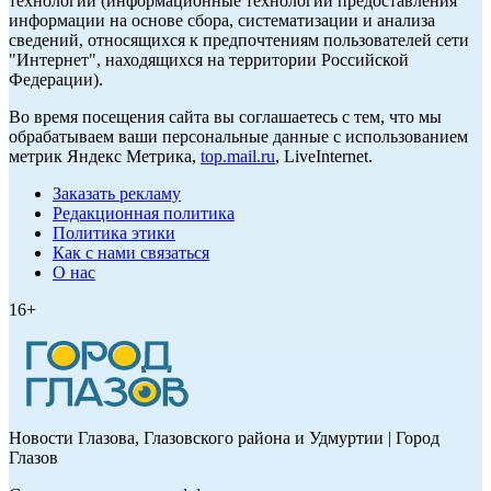
технологии (информационные технологии предоставления
информации на основе сбора, систематизации и анализа
сведений, относящихся к предпочтениям пользователей сети
"Интернет", находящихся на территории Российской
Федерации).
Во время посещения сайта вы соглашаетесь с тем, что мы
обрабатываем ваши персональные данные с использованием
метрик Яндекс Метрика,
top.mail.ru
, LiveInternet.
Заказать рекламу
Редакционная политика
Политика этики
Как с нами связаться
О нас
16+
Новости Глазова, Глазовского района и Удмуртии | Город
Глазов