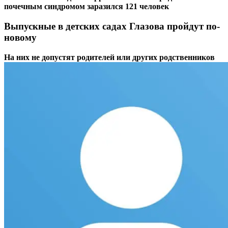
почечным синдромом заразился 121 человек
Выпускные в детских садах Глазова пройдут по-
новому
На них не допустят родителей или других родственников