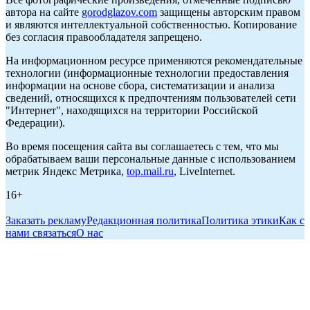
автора на сайте
gorodglazov.com
защищены авторским правом
и являются интеллектуальной собственностью. Копирование
без согласия правообладателя запрещено.
На информационном ресурсе применяются рекомендательные
технологии (информационные технологии предоставления
информации на основе сбора, систематизации и анализа
сведений, относящихся к предпочтениям пользователей сети
"Интернет", находящихся на территории Российской
Федерации).
Во время посещения сайта вы соглашаетесь с тем, что мы
обрабатываем ваши персональные данные с использованием
метрик Яндекс Метрика,
top.mail.ru
, LiveInternet.
16+
Заказать рекламу
Редакционная политика
Политика этики
Как с
нами связаться
О нас