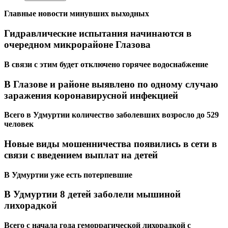
Главные новости минувших выходных
Гидравлические испытания начинаются в
очередном микрорайоне Глазова
В связи с этим будет отключено горячее водоснабжение
В Глазове и районе выявлено по одному случаю
заражения коронавирусной инфекцией
Всего в Удмуртии количество заболевших возросло до 529
человек
Новые виды мошенничества появились в сети в
связи с введением выплат на детей
В Удмуртии уже есть потерпевшие
В Удмуртии 8 детей заболели мышиной
лихорадкой
Всего с начала года геморрагической лихорадкой с