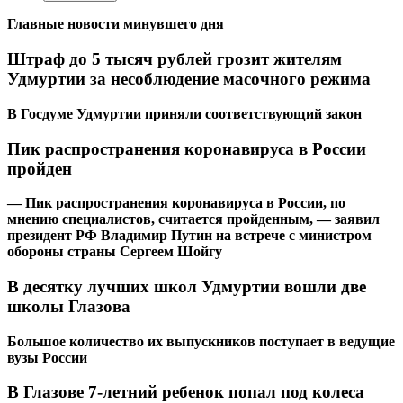
Главные новости минувшего дня
Штраф до 5 тысяч рублей грозит жителям
Удмуртии за несоблюдение масочного режима
В Госдуме Удмуртии приняли соответствующий закон
Пик распространения коронавируса в России
пройден
— Пик распространения коронавируса в России, по
мнению специалистов, считается пройденным, — заявил
президент РФ Владимир Путин на встрече с министром
обороны страны Сергеем Шойгу
В десятку лучших школ Удмуртии вошли две
школы Глазова
Большое количество их выпускников поступает в ведущие
вузы России
В Глазове 7-летний ребенок попал под колеса