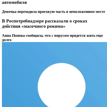
автомобиля
Девочка переходила проезжую часть в неположенном месте
В Роспотребнадзоре рассказали о сроках
действия «масочного режима»
Анна Попова сообщила, что с вирусом придется жить еще
долго