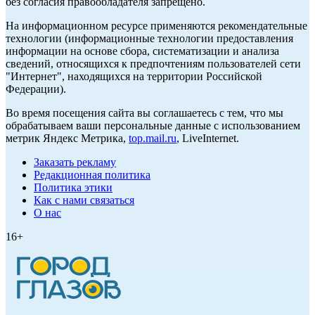
без согласия правообладателя запрещено.
На информационном ресурсе применяются рекомендательные
технологии (информационные технологии предоставления
информации на основе сбора, систематизации и анализа
сведений, относящихся к предпочтениям пользователей сети
"Интернет", находящихся на территории Российской
Федерации).
Во время посещения сайта вы соглашаетесь с тем, что мы
обрабатываем ваши персональные данные с использованием
метрик Яндекс Метрика,
top.mail.ru
, LiveInternet.
Заказать рекламу
Редакционная политика
Политика этики
Как с нами связаться
О нас
16+