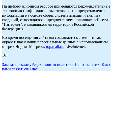
На информационном ресурсе применяются рекомендательные
технологии (информационные технологии предоставления
информации на основе сбора, систематизации и анализа
сведений, относящихся к предпочтениям пользователей сети
"Интернет", находящихся на территории Российской
Федерации).
Во время посещения сайта вы соглашаетесь с тем, что мы
обрабатываем ваши персональные данные с использованием
метрик Яндекс Метрика,
top.mail.ru
, LiveInternet.
16+
Заказать рекламу
Редакционная политика
Политика этики
Как с
нами связаться
О нас