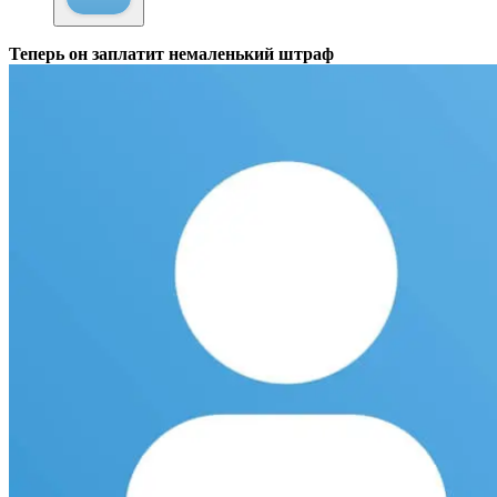
Теперь он заплатит немаленький штраф