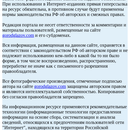
При использовании в Интернет-изданиях прямая гиперссылка
на ресурс обязательна, в противном случае будут применены
нормы законодательства РФ об авторских и смежных правах.
Редакция портала не несет ответственности за комментарии и
материалы пользователей, размещенные на сайте
gorodglazov.com
и его субдоменах.
Вся информация, размещенная на данном сайте, охраняется в
соответствии с законодательством РФ об авторском праве и не
подлежит использованию кем-либо в какой бы то ни было
форме, в том числе воспроизведению, распространению,
переработке не иначе как с письменного разрешения
правообладателя.
Все фотографические произведения, отмеченные подписью
автора на сайте
gorodglazov.com
защищены авторским правом
и являются интеллектуальной собственностью. Копирование
без согласия правообладателя запрещено.
На информационном ресурсе применяются рекомендательные
технологии (информационные технологии предоставления
информации на основе сбора, систематизации и анализа
сведений, относящихся к предпочтениям пользователей сети
"Интернет", находящихся на территории Российской