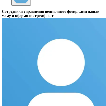
Сотрудники управления пенсионного фонда сами нашли
маму и оформили сертификат