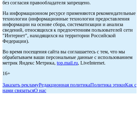
без согласия правообладателя запрещено.
На информационном ресурсе применяются рекомендательные
технологии (информационные технологии предоставления
информации на основе сбора, систематизации и анализа
сведений, относящихся к предпочтениям пользователей сети
"Интернет", находящихся на территории Российской
Федерации).
Во время посещения сайта вы соглашаетесь с тем, что мы
обрабатываем ваши персональные данные с использованием
метрик Яндекс Метрика,
top.mail.ru
, LiveInternet.
16+
Заказать рекламу
Редакционная политика
Политика этики
Как с
нами связаться
О нас