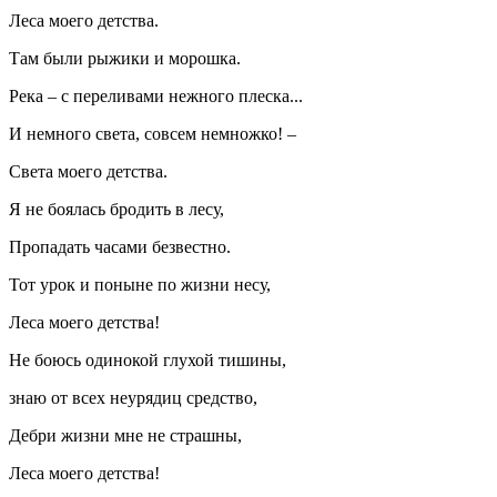
Леса моего детства.
Там были рыжики и морошка.
Река – с переливами нежного плеска...
И немного света, совсем немножко! –
Света моего детства.
Я не боялась бродить в лесу,
Пропадать часами безвестно.
Тот урок и поныне по жизни несу,
Леса моего детства!
Не боюсь одинокой глухой тишины,
знаю от всех неурядиц средство,
Дебри жизни мне не страшны,
Леса моего детства!