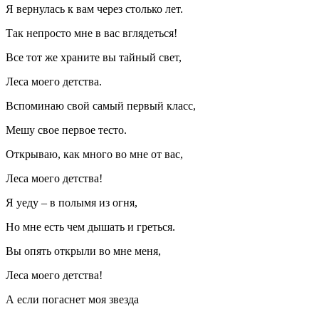
Я вернулась к вам через столько лет.
Так непросто мне в вас вглядеться!
Все тот же храните вы тайный свет,
Леса моего детства.
Вспоминаю свой самый первый класс,
Мешу свое первое тесто.
Открываю, как много во мне от вас,
Леса моего детства!
Я уеду – в полымя из огня,
Но мне есть чем дышать и греться.
Вы опять открыли во мне меня,
Леса моего детства!
А если погаснет моя звезда