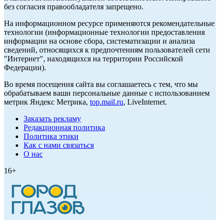
без согласия правообладателя запрещено.
На информационном ресурсе применяются рекомендательные
технологии (информационные технологии предоставления
информации на основе сбора, систематизации и анализа
сведений, относящихся к предпочтениям пользователей сети
"Интернет", находящихся на территории Российской
Федерации).
Во время посещения сайта вы соглашаетесь с тем, что мы
обрабатываем ваши персональные данные с использованием
метрик Яндекс Метрика,
top.mail.ru
, LiveInternet.
Заказать рекламу
Редакционная политика
Политика этики
Как с нами связаться
О нас
16+