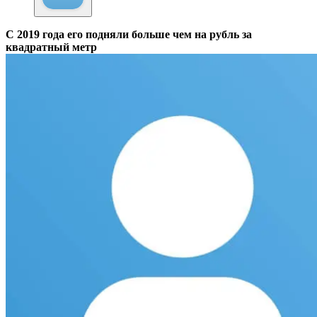
С 2019 года его подняли больше чем на рубль за
квадратный метр