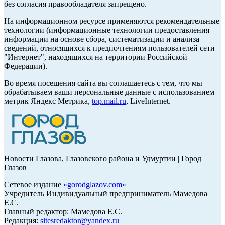
без согласия правообладателя запрещено.
На информационном ресурсе применяются рекомендательные
технологии (информационные технологии предоставления
информации на основе сбора, систематизации и анализа
сведений, относящихся к предпочтениям пользователей сети
"Интернет", находящихся на территории Российской
Федерации).
Во время посещения сайта вы соглашаетесь с тем, что мы
обрабатываем ваши персональные данные с использованием
метрик Яндекс Метрика,
top.mail.ru
, LiveInternet.
Новости Глазова, Глазовского района и Удмуртии | Город
Глазов
Сетевое издание
«
gorodglazov.com
»
Учредитель Индивидуальный предприниматель Мамедова
Е.С.
Главный редактор: Мамедова Е.С.
Редакция:
sitesredaktor@yandex.ru