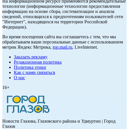
На информационном ресурсе применяются рекомендательные
технологии (информационные технологии предоставления
информации на основе сбора, систематизации и анализа
сведений, относящихся к предпочтениям пользователей сети
"Интернет", находящихся на территории Российской
Федерации).
Во время посещения сайта вы соглашаетесь с тем, что мы
обрабатываем ваши персональные данные с использованием
метрик Яндекс Метрика,
top.mail.ru
, LiveInternet.
Заказать рекламу
Редакционная политика
Политика этики
Как с нами связаться
О нас
16+
Новости Глазова, Глазовского района и Удмуртии | Город
Глазов