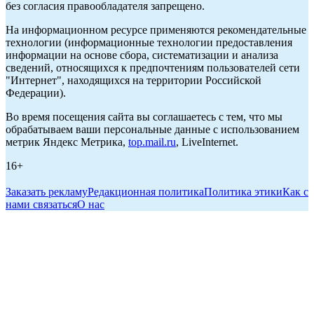
без согласия правообладателя запрещено.
На информационном ресурсе применяются рекомендательные
технологии (информационные технологии предоставления
информации на основе сбора, систематизации и анализа
сведений, относящихся к предпочтениям пользователей сети
"Интернет", находящихся на территории Российской
Федерации).
Во время посещения сайта вы соглашаетесь с тем, что мы
обрабатываем ваши персональные данные с использованием
метрик Яндекс Метрика,
top.mail.ru
, LiveInternet.
16+
Заказать рекламу
Редакционная политика
Политика этики
Как с
нами связаться
О нас