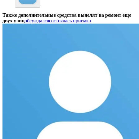
Также дополнительные средства выделят на ремонт еще
двух улиц
обсуждался
состоялась приемка