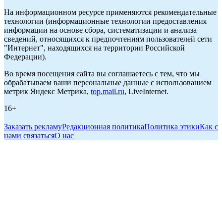
На информационном ресурсе применяются рекомендательные
технологии (информационные технологии предоставления
информации на основе сбора, систематизации и анализа
сведений, относящихся к предпочтениям пользователей сети
"Интернет", находящихся на территории Российской
Федерации).
Во время посещения сайта вы соглашаетесь с тем, что мы
обрабатываем ваши персональные данные с использованием
метрик Яндекс Метрика,
top.mail.ru
, LiveInternet.
16+
Заказать рекламу
Редакционная политика
Политика этики
Как с
нами связаться
О нас