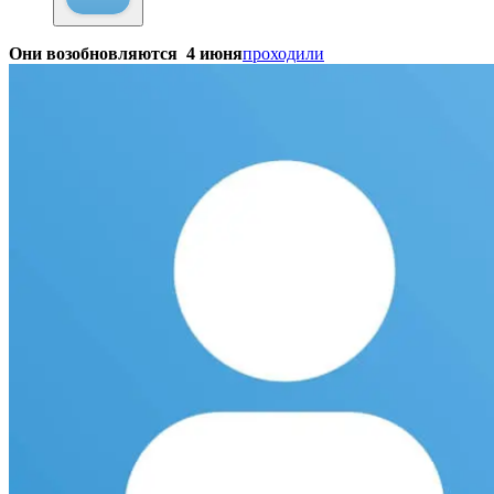
Они возобновляются 4 июня
проходили