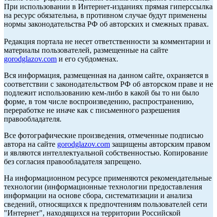
При использовании в Интернет-изданиях прямая гиперссылка
на ресурс обязательна, в противном случае будут применены
нормы законодательства РФ об авторских и смежных правах.
Редакция портала не несет ответственности за комментарии и
материалы пользователей, размещенные на сайте
gorodglazov.com
и его субдоменах.
Вся информация, размещенная на данном сайте, охраняется в
соответствии с законодательством РФ об авторском праве и не
подлежит использованию кем-либо в какой бы то ни было
форме, в том числе воспроизведению, распространению,
переработке не иначе как с письменного разрешения
правообладателя.
Все фотографические произведения, отмеченные подписью
автора на сайте
gorodglazov.com
защищены авторским правом
и являются интеллектуальной собственностью. Копирование
без согласия правообладателя запрещено.
На информационном ресурсе применяются рекомендательные
технологии (информационные технологии предоставления
информации на основе сбора, систематизации и анализа
сведений, относящихся к предпочтениям пользователей сети
"Интернет", находящихся на территории Российской