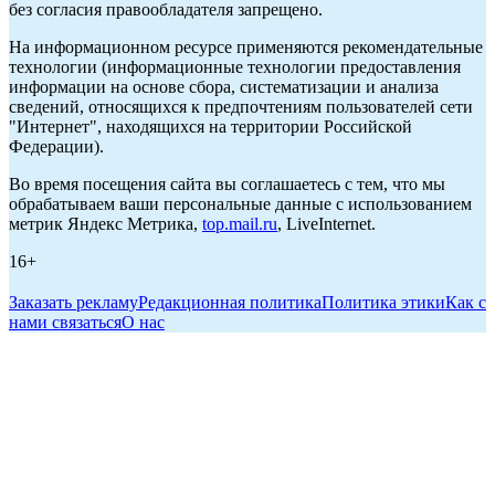
без согласия правообладателя запрещено.
На информационном ресурсе применяются рекомендательные
технологии (информационные технологии предоставления
информации на основе сбора, систематизации и анализа
сведений, относящихся к предпочтениям пользователей сети
"Интернет", находящихся на территории Российской
Федерации).
Во время посещения сайта вы соглашаетесь с тем, что мы
обрабатываем ваши персональные данные с использованием
метрик Яндекс Метрика,
top.mail.ru
, LiveInternet.
16+
Заказать рекламу
Редакционная политика
Политика этики
Как с
нами связаться
О нас