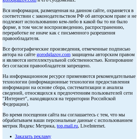
Вся информация, размещенная на данном сайте, охраняется в
соответствии с законодательством РФ об авторском праве и не
подлежит использованию кем-либо в какой бы то ни было
форме, в том числе воспроизведению, распространению,
переработке не иначе как с письменного разрешения
правообладателя.
Все фотографические произведения, отмеченные подписью
автора на сайте
gorodglazov.com
защищены авторским правом
и являются интеллектуальной собственностью. Копирование
без согласия правообладателя запрещено.
На информационном ресурсе применяются рекомендательные
технологии (информационные технологии предоставления
информации на основе сбора, систематизации и анализа
сведений, относящихся к предпочтениям пользователей сети
"Интернет", находящихся на территории Российской
Федерации).
Во время посещения сайта вы соглашаетесь с тем, что мы
обрабатываем ваши персональные данные с использованием
метрик Яндекс Метрика,
top.mail.ru
, LiveInternet.
Заказать рекламу