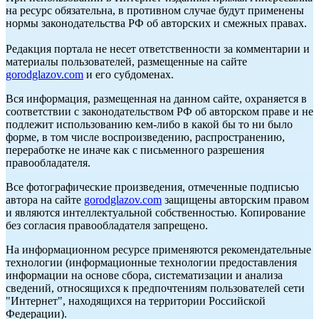
на ресурс обязательна, в противном случае будут применены
нормы законодательства РФ об авторских и смежных правах.
Редакция портала не несет ответственности за комментарии и
материалы пользователей, размещенные на сайте
gorodglazov.com
и его субдоменах.
Вся информация, размещенная на данном сайте, охраняется в
соответствии с законодательством РФ об авторском праве и не
подлежит использованию кем-либо в какой бы то ни было
форме, в том числе воспроизведению, распространению,
переработке не иначе как с письменного разрешения
правообладателя.
Все фотографические произведения, отмеченные подписью
автора на сайте
gorodglazov.com
защищены авторским правом
и являются интеллектуальной собственностью. Копирование
без согласия правообладателя запрещено.
На информационном ресурсе применяются рекомендательные
технологии (информационные технологии предоставления
информации на основе сбора, систематизации и анализа
сведений, относящихся к предпочтениям пользователей сети
"Интернет", находящихся на территории Российской
Федерации).